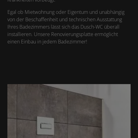
Egal ob Mietwohnung oder Eigentum und unabhängig
von der Beschaffenheit und technischen Ausstattung
Ihres Badezimmers lässt sich das Dusch-WC überall
installieren. Unsere Renovierungsplatte ermöglicht
einen Einbau in jedem Badezimmer!