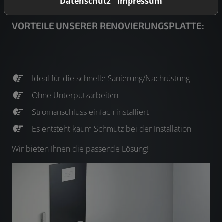
Datenschutz
Impressum
VORTEILE UNSERER RENOVIERUNGSPLATTE:
Ideal für die schnelle Sanierung/Nachrüstung
Ohne Unterputzarbeiten
Stromanschluss einfach installiert
Es entsteht kaum Schmutz bei der Installation
Wir bieten Ihnen die passende Lösung!