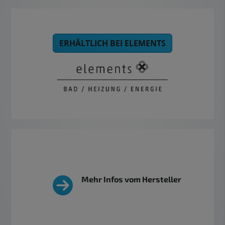
ERHÄLTLICH BEI ELEMENTS
Mehr Infos vom Hersteller