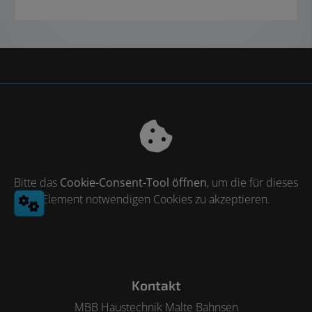
Bitte das
Cookie-Consent-Tool öffnen
, um die für dieses
Element notwendigen Cookies zu akzeptieren.
Footer - Kontaktdaten und Öffnungszeiten
Kontakt
MBB Haustechnik Malte Bahnsen