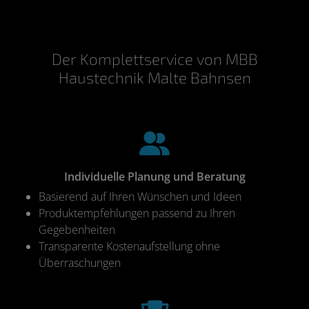
Der Komplettservice von MBB
Haustechnik Malte Bahnsen
Individuelle Planung und Beratung
Basierend auf Ihren Wünschen und Ideen
Produktempfehlungen passend zu Ihren
Gegebenheiten
Transparente Kostenaufstellung ohne
Überraschungen