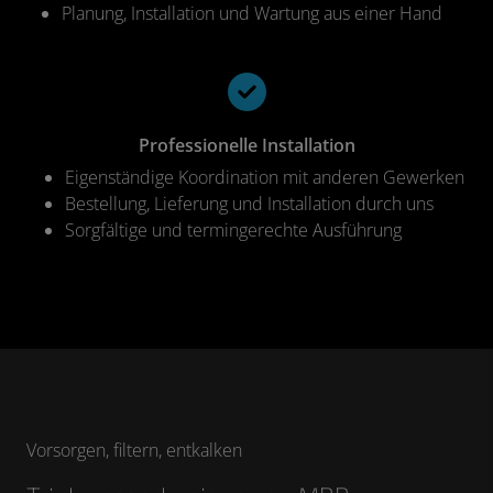
Planung, Installation und Wartung aus einer Hand
Professionelle Installation
Eigenständige Koordination mit anderen Gewerken
Bestellung, Lieferung und Installation durch uns
Sorgfältige und termingerechte Ausführung
Vorsorgen, filtern, entkalken