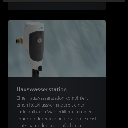
Hauswasserstation
Eine Hauswasserstation kombiniert
einen Rückflussverhinderer, einen
rückspülbaren Wasserfilter und einen
Druckminderer in einem System. Sie ist
platzsparender und einfacher zu