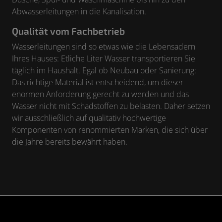
Abwasserleitungen in die Kanalisation.
Qualität vom Fachbetrieb
Wasserleitungen sind so etwas wie die Lebensadern
Ihres Hauses: Etliche Liter Wasser transportieren Sie
täglich im Haushalt. Egal ob Neubau oder Sanierung:
Das richtige Material ist entscheidend, um dieser
enormen Anforderung gerecht zu werden und das
Wasser nicht mit Schadstoffen zu belasten. Daher setzen
wir ausschließlich auf qualitativ hochwertige
Komponenten von renommierten Marken, die sich über
die Jahre bereits bewährt haben.