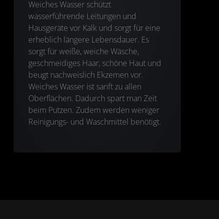
Weiches Wasser schützt
wasserführende Leitungen und
Hausgeräte vor Kalk und sorgt für eine
erheblich längere Lebensdauer. Es
sorgt für weiße, weiche Wäsche,
geschmeidiges Haar, schöne Haut und
beugt nachweislich Ekzemen vor.
Weiches Wasser ist sanft zu allen
Oberflächen. Dadurch spart man Zeit
beim Putzen. Zudem werden weniger
Reinigungs- und Waschmittel benötigt.