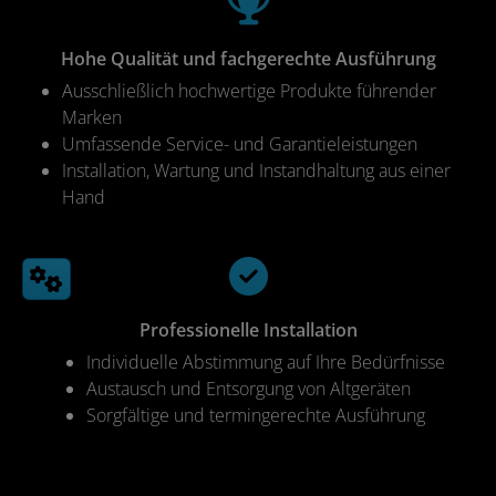
Hohe Qualität und fachgerechte Ausführung
Ausschließlich hochwertige Produkte führender
Marken
Umfassende Service- und Garantieleistungen
Installation, Wartung und Instandhaltung aus einer
Hand
Professionelle Installation
Individuelle Abstimmung auf Ihre Bedürfnisse
Austausch und Entsorgung von Altgeräten
Sorgfältige und termingerechte Ausführung