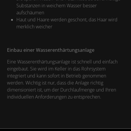
Substanzen in weichem Wasser besser
aufschäumen
Haut und Haare werden geschont, das Haar wird
merklich weicher
Einbau einer Wasserenthärtungsanlage
Eine Wasserenthärtungsanlage ist schnell und einfach
eingebaut. Sie wird im Keller in das Rohrsystem
integriert und kann sofort in Betrieb genommen
werden. Wichtig ist nur, dass die Anlage richtig
dimensioniert ist, um der Durchlaufmenge und Ihren
individuellen Anforderungen zu entsprechen.