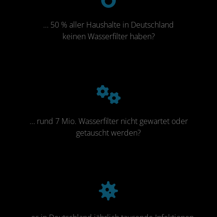
… 50 % aller Haushalte in Deutschland
keinen Wasserfilter haben?
… rund 7 Mio. Wasserfilter nicht gewartet oder
getauscht werden?