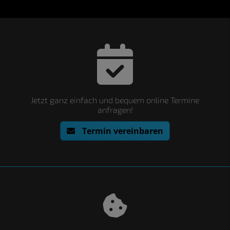
Jetzt ganz einfach und bequem online Termine
anfragen!
Termin vereinbaren