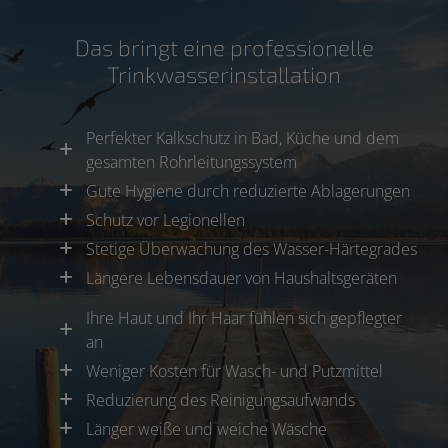
Das bringt eine professionelle
Trinkwasserinstallation
Perfekter Kalkschutz in Bad, Küche und dem
gesamten Rohrleitungssystem
Gute Hygiene durch reduzierte Ablagerungen
Schutz vor Legionellen
Stetige Überwachung des Wasser-Härtegrades
Längere Lebensdauer von Haushaltsgeräten
Ihre Haut und Ihr Haar fühlen sich gepflegter
an
Weniger Kosten für Wasch- und Putzmittel
Reduzierung des Reinigungsaufwands
Länger weiße und weiche Wäsche