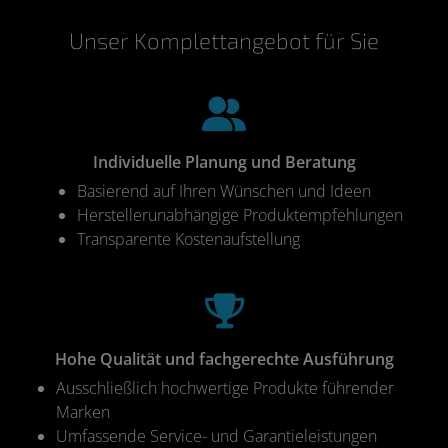
Unser Komplettangebot für Sie
Individuelle Planung und Beratung
Basierend auf Ihren Wünschen und Ideen
Herstellerunabhängige Produktempfehlungen
Transparente Kostenaufstellung
Hohe Qualität und fachgerechte Ausführung
Ausschließlich hochwertige Produkte führender
Marken
Umfassende Service- und Garantieleistungen