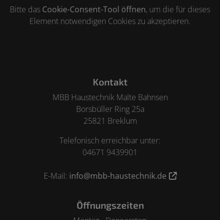
Bitte das
Cookie-Consent-Tool öffnen
, um die für dieses
Element notwendigen Cookies zu akzeptieren.
Footer - Kontaktdaten und Öffnungszeiten
Kontakt
MBB Haustechnik Malte Bahnsen
Borsbüller Ring 25a
25821 Breklum
Telefonisch erreichbar unter:
04671 9439901
E-Mail:
info@mbb-haustechnik.de
Öffnungszeiten