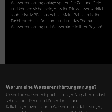
Wasserenthärtungsanlage sparen Sie Zeit und Geld
und können sicher sein, dass Ihr Trinkwasser wirklich
sauber ist. MBB Haustechnik Malte Bahnsen ist Ihr
Fachbetrieb aus Breklum rund um das Thema
Wasserenthärtung und Wasserhärte in Ihrer Region!
Warum eine Wasserenthärtungsanlage?
Unser Trinkwasser entspricht strengen Vorgaben und ist
sehr sauber. Dennoch können Dreck und
Kalkablagerungen in Ihren Wasserrohren dafür sorgen,