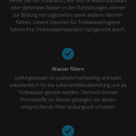
Fehler bei der Installation, wie falsche Materialauswahl
oder stehendes Wasser in den Rohrleitungen, können
zur Bildung von Legionellen sowie anderen Keimen
führen. Unsere Experten für Trinkwasserhygiene
führen Ihre Trinkwasserinstallation fachgerecht durch.
Wasser filtern
Leitungswasser ist qualitativ hochwertig und kann
unbedenklich für die Lebensmittelzubereitung und als
Trinkwasser genutzt werden. Dennoch können
Fremdstoffe ins Wasser gelangen, vor denen
entsprechende Filter wirkungsvoll schützen.