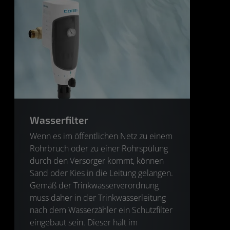
Wasserfilter
Wenn es im öffentlichen Netz zu einem
Rohrbruch oder zu einer Rohrspülung
durch den Versorger kommt, können
Sand oder Kies in die Leitung gelangen.
Gemäß der Trinkwasserverordnung
muss daher in der Trinkwasserleitung
nach dem Wasserzähler ein Schutzfilter
eingebaut sein. Dieser hält im