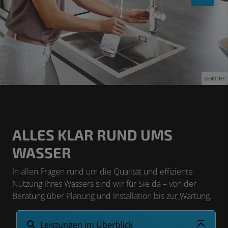
©GROHE
ALLES KLAR RUND UMS
WASSER
In allen Fragen rund um die Qualität und effiziente
Nutzung Ihres Wassers sind wir für Sie da – von der
Beratung über Planung und Installation bis zur Wartung.
Leistungen im Überblick