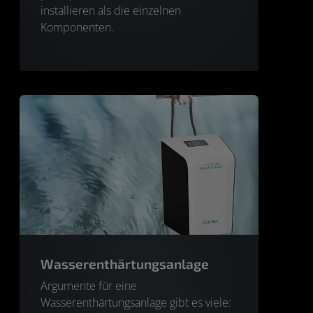
installieren als die einzelnen
Komponenten.
Wasserenthärtungsanlage
Argumente für eine
Wasserenthärtungsanlage gibt es viele: