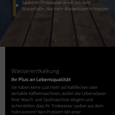
Sauberes Trinkwasser direkt aus dem
Wasserhahn. Nie mehr Wasserkisten schleppen
Wasserentkalkung
Ihr Plus an Lebensqualität
Sie haben keine Lust mehr auf Kalkflecken oder
verkalkte Kaffeemaschinen, wollen die Lebensdauer
Ihrer Wasch- und Spülmaschine steigern und
sicherstellen, dass Ihr Trinkwasser sauber aus dem
Hahn kommt? Kein Problem! Mit einer