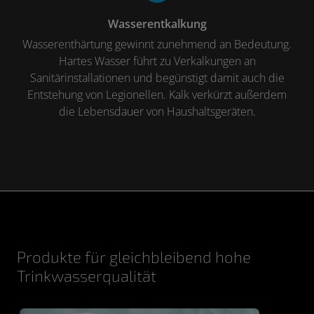
Wasserentkalkung
Wasserenthärtung gewinnt zunehmend an Bedeutung.
Hartes Wasser führt zu Verkalkungen an
Sanitärinstallationen und begünstigt damit auch die
Entstehung von Legionellen. Kalk verkürzt außerdem
die Lebensdauer von Haushaltsgeräten.
Produkte für gleichbleibend hohe
Trinkwasserqualität