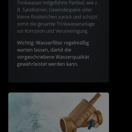
Trinkwasser mitgeführte Partikel, wie z.
B. Sandkörner, Gewindespäne oder
kleine Rostteilchen zurück und schützt
somit die gesamte Trinkwasseranlage
vor Korrosion und Verunreinigung.
Wichtig: Wasserfilter regelmäßig
warten lassen, damit die
vorgeschriebene Wasserqualität
gewährleistet werden kann.