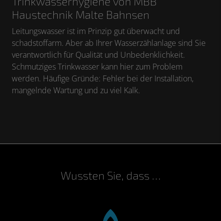
Trinkwasserhygiene von MBB
Haustechnik Malte Bahnsen
Leitungswasser ist im Prinzip gut überwacht und
schadstoffarm. Aber ab Ihrer Wasserzählanlage sind Sie
verantwortlich für Qualität und Unbedenklichkeit.
Schmutziges Trinkwasser kann hier zum Problem
werden. Häufige Gründe: Fehler bei der Installation,
mangelnde Wartung und zu viel Kalk.
Wussten Sie, dass …