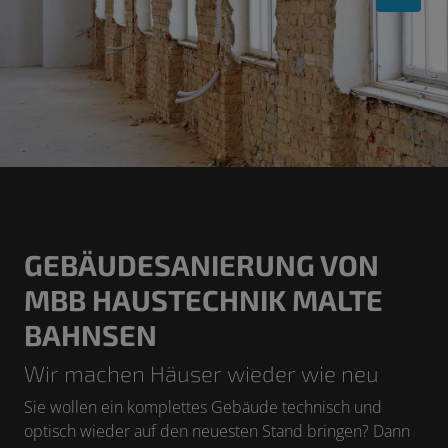
GEBÄUDESANIERUNG VON
MBB HAUSTECHNIK MALTE
BAHNSEN
Wir machen Häuser wieder wie neu
Sie wollen ein komplettes Gebäude technisch und
optisch wieder auf den neuesten Stand bringen? Dann