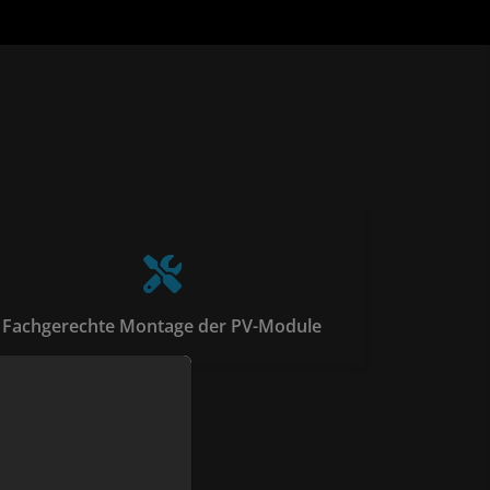
Fachgerechte Montage der PV-Module