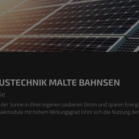
USTECHNIK MALTE BAHNSEN
ie
ft der Sonne in Ihren eigenen sauberen Strom und sparen Energi
ltaikmodule mit hohem Wirkungsgrad lohnt sich die Nutzung der