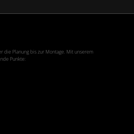
er die Planung bis zur Montage. Mit unserem
gende Punkte: