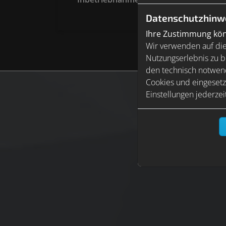
Anlage
Datenschutzhinw
Ihre Zustimmung könn
Wir verwenden auf die
Nutzungserlebnis zu b
den technisch notwend
Cookies und eingesetz
Einstellungen jederzei