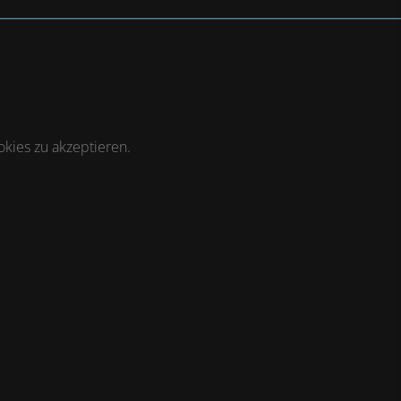
kies zu akzeptieren.