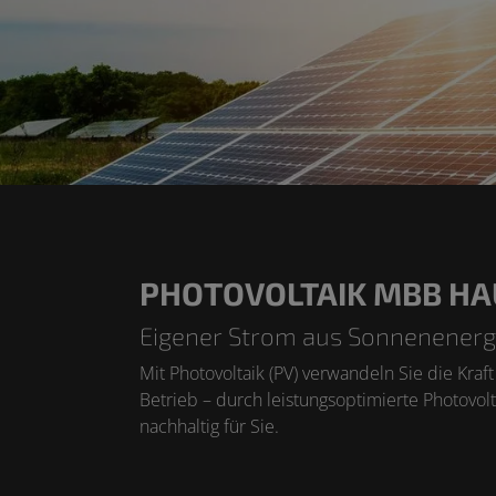
PHOTOVOLTAIK MBB HA
Eigener Strom aus Sonnenenerg
Mit Photovoltaik (PV) verwandeln Sie die Kra
Betrieb – durch leistungsoptimierte Photovo
nachhaltig für Sie.