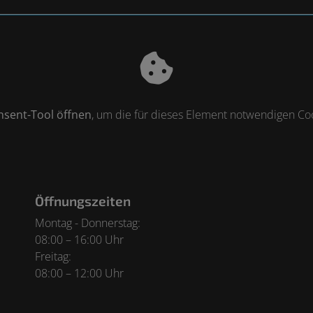
nsent-Tool öffnen
, um die für dieses Element notwendigen Coo
Öffnungszeiten
Montag - Donnerstag:
08:00 – 16:00 Uhr
Freitag:
08:00 – 12:00 Uhr