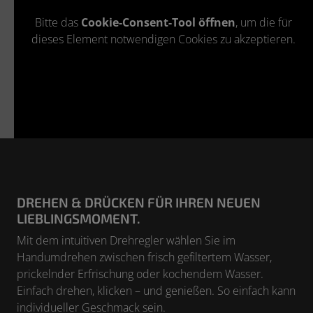
Bitte das
Cookie-Consent-Tool öffnen
, um die für
dieses Element notwendigen Cookies zu akzeptieren.
DREHEN & DRÜCKEN FÜR IHREN NEUEN
LIEBLINGSMOMENT.
Mit dem intuitiven Drehregler wählen Sie im
Handumdrehen zwischen frisch gefiltertem Wasser,
prickelnder Erfrischung oder kochendem Wasser.
Einfach drehen, klicken – und genießen. So einfach kann
individueller Geschmack sein.