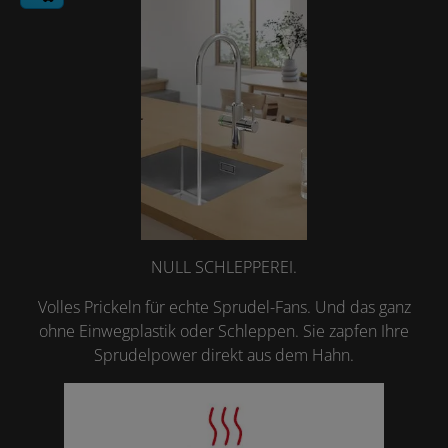
NULL SCHLEPPEREI.
Volles Prickeln für echte Sprudel-Fans. Und das ganz
ohne Einwegplastik oder Schleppen. Sie zapfen Ihre
Sprudelpower direkt aus dem Hahn.