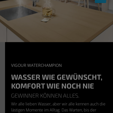
VIGOUR WATERCHAMPION
WASSER WIE GEWÜNSCHT,
KOMFORT WIE NOCH NIE
GEWINNER KÖNNEN ALLES.
Wir alle lieben Wasser, aber wir alle kennen auch die
lästigen Momente im Alltag. Das Warten, bis der