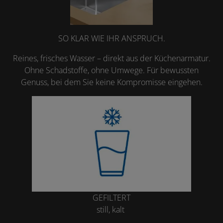
SO KLAR WIE IHR ANSPRUCH.
Reines, frisches Wasser – direkt aus der Küchenarmatur.
Ohne Schadstoffe, ohne Umwege. Für bewussten
Genuss, bei dem Sie keine Kompromisse eingehen.
GEFILTERT
still, kalt