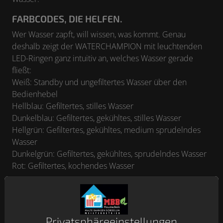
FARBCODES, DIE HELFEN.
Wer Wasser zapft, will wissen, was kommt. Genau
deshalb zeigt der WATERCHAMPION mit leuchtenden
LED-Ringen ganz intuitiv an, welches Wasser gerade
fließt:
Weiß: Standby und ungefiltertes Wasser über den
Bedienhebel
Hellblau: Gefiltertes, stilles Wasser
Dunkelblau: Gefiltertes, gekühltes, stilles Wasser
Hellgrün: Gefiltertes, gekühltes, medium sprudelndes
Wasser
Dunkelgrün: Gefiltertes, gekühltes, sprudelndes Wasser
Rot: Gefiltertes, kochendes Wasser
Privatsphäre­einstellungen