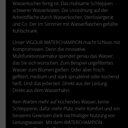
Wasserkocher fertig ist. Das mühsame Schleppen
schwerer Wasserkisten. Die Unordnung auf der
Arbeitsfläche durch Wasserkocher, Sterilisiergerät
und Co. Der im Sommer mit Wasserflaschen gefüllte
Kühlschrank.
Unser VIGOUR WATERCHAMPION macht Schluss mit
Kompromissen. Denn die innovative
Multifunktionsarmatur spendet genau das Wasser,
das Sie sich wünschen. Zum Beispiel ungefiltertes
Wasser zum Blumen gießen. Oder aber frisch
gefiltert, medium und stark sprudelnd oder kochend
heiß. Und das jederzeit. Direkt aus der Leitung.
Direkt aus dem Wasserhahn.
Kein Warten mehr auf kochendes Wasser, keine
Schlepperei, dafür mehr Platz, mehr Komfort und ein
besseres Gewissen dank nachhaltiger Nutzung von
Leitungswasser. Mit dem WATERCHAMPION