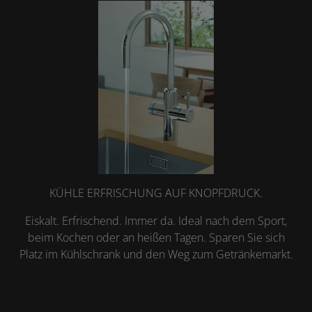
KÜHLE ERFRISCHUNG AUF KNOPFDRUCK.
Eiskalt. Erfrischend. Immer da. Ideal nach dem Sport,
beim Kochen oder an heißen Tagen. Sparen Sie sich
Platz im Kühlschrank und den Weg zum Getränkemarkt.