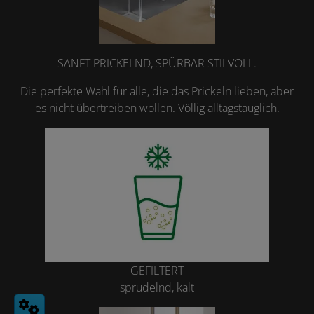
SANFT PRICKELND, SPÜRBAR STILVOLL.
Die perfekte Wahl für alle, die das Prickeln lieben, aber
es nicht übertreiben wollen. Völlig alltagstauglich.
GEFILTERT
sprudelnd, kalt