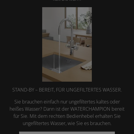
STAND-BY – BEREIT, FÜR UNGEFILTERTES WASSER.
Sie brauchen einfach nur ungefiltertes kaltes oder
heißes Wasser? Dann ist der WATERCHAMPION bereit
für Sie. Mit dem rechten Bedienhebel erhalten Sie
ungefiltertes Wasser, wie Sie es brauchen.