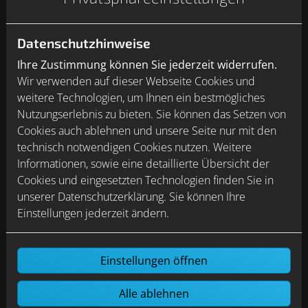
Datenschutzhinweise
Ihre Zustimmung können Sie jederzeit widerrufen.
Wir verwenden auf dieser Webseite Cookies und
weitere Technologien, um Ihnen ein bestmögliches
Nutzungserlebnis zu bieten. Sie können das Setzen von
Cookies auch ablehnen und unsere Seite nur mit den
technisch notwendigen Cookies nutzen. Weitere
Informationen, sowie eine detaillierte Übersicht der
Cookies und eingesetzten Technologien finden Sie in
unserer Datenschutzerklärung. Sie können Ihre
Einstellungen jederzeit ändern.
Einstellungen öffnen
Alle ablehnen