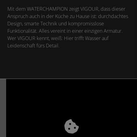
Mit dem WATERCHAMPION zeigt VIGOUR, dass dieser
Anspruch auch in der Küche zu Hause ist: durchdachtes
Design, smarte Technik und kompromisslose
Funktionalität. Alles vereint in einer einzigen Armatur.
Wer VIGOUR kennt, weiß: Hier trifft Wasser auf
Leidenschaft fürs Detail.