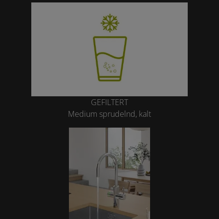
GEFILTERT
Medium sprudelnd, kalt