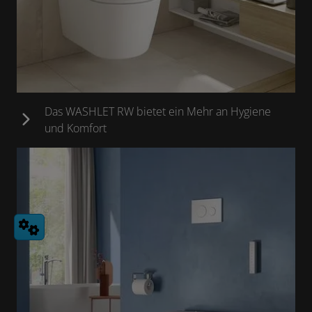
Das WASHLET RW bietet ein Mehr an Hygiene
und Komfort