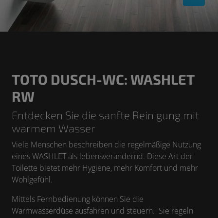
TOTO DUSCH-WC: WASHLET
RW
Entdecken Sie die sanfte Reinigung mit
warmem Wasser
Viele Menschen beschreiben die regelmäßige Nutzung
eines WASHLET als lebensverändernd. Diese Art der
Toilette bietet mehr Hygiene, mehr Komfort und mehr
Wohlgefühl.
Mittels Fernbedienung können Sie die
Warmwasserdüse ausfahren und steuern. Sie regeln