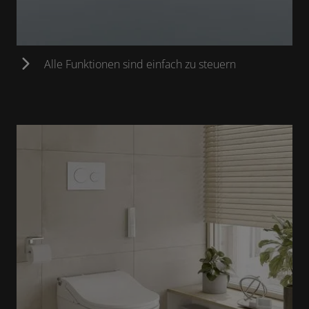
Alle Funktionen sind einfach zu steuern