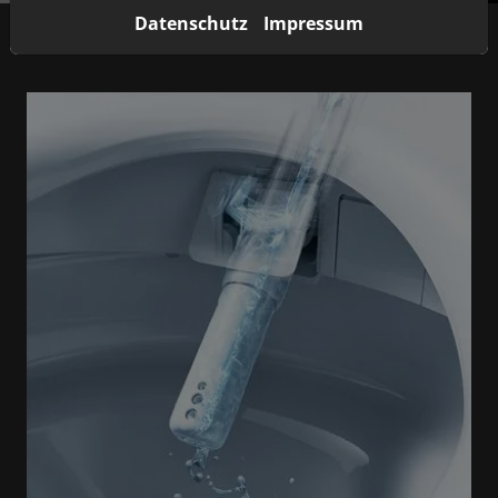
Datenschutz
Impressum