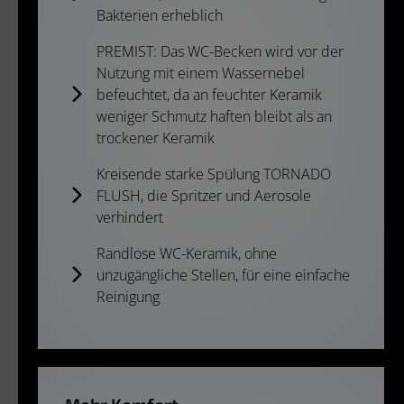
Bakterien erheblich
PREMIST: Das WC-Becken wird vor der
Nutzung mit einem Wassernebel
befeuchtet, da an feuchter Keramik
weniger Schmutz haften bleibt als an
trockener Keramik
Kreisende starke Spülung TORNADO
FLUSH, die Spritzer und Aerosole
verhindert
Randlose WC-Keramik, ohne
unzugängliche Stellen, für eine einfache
Reinigung