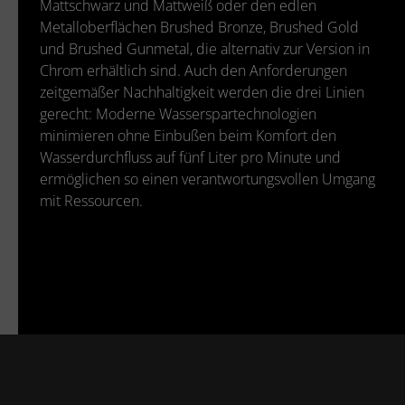
Mattschwarz und Mattweiß oder den edlen
Metalloberflächen Brushed Bronze, Brushed Gold
und Brushed Gunmetal, die alternativ zur Version in
Chrom erhältlich sind. Auch den Anforderungen
zeitgemäßer Nachhaltigkeit werden die drei Linien
gerecht: Moderne Wasserspartechnologien
minimieren ohne Einbußen beim Komfort den
Wasserdurchfluss auf fünf Liter pro Minute und
ermöglichen so einen verantwortungsvollen Umgang
mit Ressourcen.