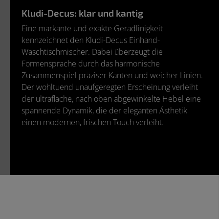
Kludi-Decus: klar und kantig
Eine markante und exakte Geradlinigkeit
kennzeichnet den Kludi-Decus Einhand-
Waschtischmischer. Dabei überzeugt die
Formensprache durch das harmonische
Zusammenspiel präziser Kanten und weicher Linien.
Der wohltuend unaufgeregten Erscheinung verleiht
der ultraflache, nach oben abgewinkelte Hebel eine
spannende Dynamik, die der eleganten Ästhetik
einen modernen, frischen Touch verleiht.