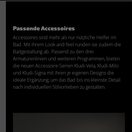
Passende Accessoires
Accessoires sind mehr als nur nützliche Helfer im
Bad. Mit ihrem Look-and-feel runden sie zudem die
Badgestaltung ab. Passend zu den drei
Armaturenlinien und weiteren Programmen, bieten
die neuen Accessoire-Serien Kludi-Vela, Kludi-Milo
und Kludi-Signa mit ihren je eigenen Designs die
ideale Ergänzung, um das Bad bis ins kleinste Detail
nach individuellen Stilvorlieben zu gestalten.