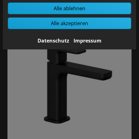
Alle ablehnen
Alle akzeptieren
Datenschutz
Impressum