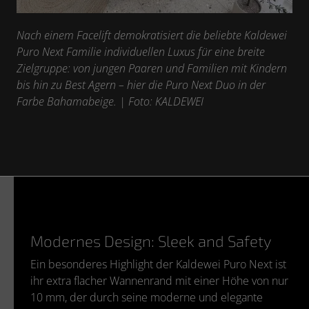
Nach einem Facelift demokratisiert die beliebte Kaldewei
Puro Next Familie individuellen Luxus für eine breite
Zielgruppe: von jungen Paaren und Familien mit Kindern
bis hin zu Best Agern – hier die Puro Next Duo in der
Farbe Bahamabeige. |
Foto: KALDEWEI
Modernes Design: Sleek and Safety
Ein besonderes Highlight der Kaldewei Puro Next ist
ihr extra flacher Wannenrand mit einer Höhe von nur
10 mm, der durch seine moderne und elegante