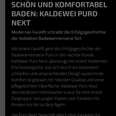
SCHÖN UND KOMFORTABEL
BADEN: KALDEWEI PURO
NEXT
Modernes Facelift schreibt die Erfolgsgeschichte
der beliebten Badewannenserie fort
Mit einem Facelift geht die Erfolgsgeschichte der
Badewannenserie Puro in die nächste Runde.
Kaldewei Puro Next überzeugt mit einem modernen
Erscheinungsbild, das sich durch ein besonders
schlankes und ansprechendes Design auszeichnet.
Komfort ist gepaart mit robuster Qualität und einer
pflegeleichten Oberfläche. Kaldewei Puro Next
demokratisiert individuellen Luxus für eine breite
Zielgruppe: von jungen Paaren und Familien mit
Kindern bis hin zu Best Agern.
Die Puro Next Serie hält gleich drei Varianten für