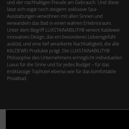
und der nachhaltigen Freude am Gebrauch. Und diese
lässt sich sogar noch steigern: exklusive Spa-
Ausstattungen verwöhnen mit allen Sinnen und
verwandeln das Bad in einen wahren Erlebnisraum.
Unter dem Begriff LUXSTAINABILITY
®
vereint Kaldewei
innovatives Design, das ein besonderes Lebensgefühl
auslöst, und eine tief verankerte Nachhaltigkeit, die alle
KALDEWEI Produkte prägt. Die LUXSTAINABILITY
®
Philosophie des Unternehmens ermöglicht individuellen
Luxus für die Sinne und für jedes Budget – für das
erstklassige Tophotel ebenso wie für das komfortable
Privatbad.