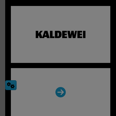
Mehr Infos vom Hersteller