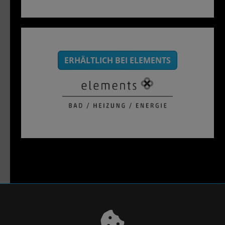
ERHÄLTLICH BEI ELEMENTS