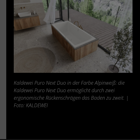
Kaldewei Puro Next Duo in der Farbe Alpinweiß: die
Kaldewei Puro Next Duo ermöglicht durch
zwei
ergonomische Rückenschrägen das Baden zu zweit. |
Foto: KALDEWEI