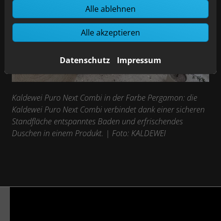
Alle ablehnen
Alle akzeptieren
Datenschutz
Impressum
Kaldewei Puro Next Combi in der Farbe Pergamon: die
Kaldewei Puro Next Combi verbindet dank einer sicheren
Standfläche entspanntes Baden und erfrischendes
Duschen in einem Produkt.
| Foto: KALDEWEI