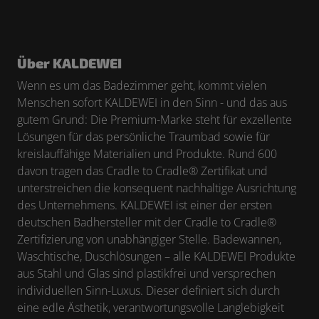
Über KALDEWEI
Wenn es um das Badezimmer geht, kommt vielen
Menschen sofort KALDEWEI in den Sinn - und das aus
gutem Grund: Die Premium-Marke steht für exzellente
Lösungen für das persönliche Traumbad sowie für
kreislauffähige Materialien und Produkte. Rund 600
davon tragen das Cradle to Cradle
®
Zertifikat und
unterstreichen die konsequent nachhaltige Ausrichtung
des Unternehmens. KALDEWEI ist einer der ersten
deutschen Badhersteller mit der Cradle to Cradle
®
Zertifizierung von unabhängiger Stelle. Badewannen,
Waschtische, Duschlösungen – alle KALDEWEI Produkte
aus Stahl und Glas sind plastikfrei und versprechen
individuellen Sinn-Luxus. Dieser definiert sich durch
eine edle Ästhetik, verantwortungsvolle Langlebigkeit