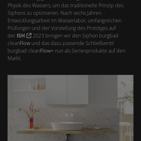
Physik des Wassers, um das traditionelle Prinzip des
Siphons zu optimieren. Nach sechs Jahren
Entwicklungsarbeit im Wasserlabor, umfangreichen
Prüfungen und der Vorstellung des Prototyps auf
der
ISH
2023 bringen wir den Siphon burgbad
clean
Flow
und das dazu passende Schließventil
burgbad clean
Flow+
nun als Serienprodukte auf den
Markt.