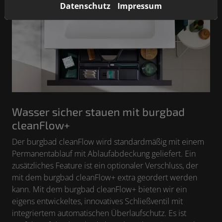
Datenschutz
Impressum
Wasser sicher stauen mit burgbad
cleanFlow+
Der burgbad cleanFlow wird standardmäßig mit einem
Permanentablauf mit Ablaufabdeckung geliefert. Ein
zusätzliches Feature ist ein optionaler Verschluss, der
mit dem burgbad cleanFlow+ extra geordert werden
kann. Mit dem burgbad cleanFlow+ bieten wir ein
eigens entwickeltes, innovatives Schließventil mit
integriertem automatischen Überlaufschutz. Es ist