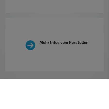
Mehr Infos vom Hersteller