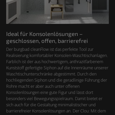
Ideal für Konsolenlösungen –
geschlossen, offen, barrierefrei
Der burgbad cleanFlow ist das perfekte Tool zur
Realisierung komfortabler Konsolen-Waschtischanlagen.
Farblich ist der aus hochwertigem, anthrazitfarbenem
Kunststoff gefertigte Siphon auf die Innenräume unserer
Waschtischunterschränke abgestimmt. Durch den
hochliegenden Siphon und die geradlinige Führung der
Rohre macht er aber auch unter offenen
Konsolenlösungen eine gute Figur und lässt dort
besonders viel Bewegungsspielraum. Damit bietet er
sich auch für die Gestaltung minimalistischer und
barrierefreier Konsolenlösungen an. Der Clou: Mit dem