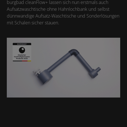
burgbad cleanFlow+ lassen sich nun erstmals auch
Aufsatzwaschtische ohne Hahnlochbank und selbst
dünnwandige Aufsatz-Waschtische und Sonderlösungen
mit Schalen sicher stauen.