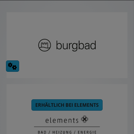
ERHÄLTLICH BEI ELEMENTS