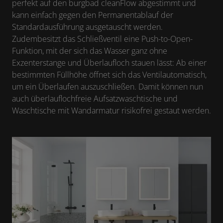
perfekt auf den burgbad cleanFlow abgestimmt und
kann einfach gegen den Permanentablauf der
Standardausführung ausgetauscht werden.
Zudembesitzt das Schließventil eine Push-to-Open-
Funktion, mit der sich das Wasser ganz ohne
Exzenterstange und Überlaufloch stauen lässt: Ab einer
bestimmten Füllhöhe öffnet sich das Ventilautomatisch,
um ein Überlaufen auszuschließen. Damit können nun
auch überlauflochfreie Aufsatzwaschtische und
Waschtische mit Wandarmatur risikofrei gestaut werden.