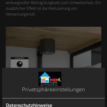
wirkungsvoller Beitrag burgbads zum Umweltschutz. Ein
zusätzlicher Effekt ist die Reduzierung von
Verpackungsmüll.
Privatsphäre­einstellungen
Plug-and-Play-Installation
Datenschutzhinweise